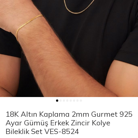
18K Altın Kaplama 2mm Gurmet 925
Ayar Gümüş Erkek Zincir Kolye
Bileklik Set VES-8524