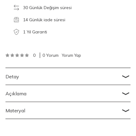
30 Günlük Değişim süresi
14 Günlük iade süresi
1 Yıl Garanti
0
0 Yorum
Yorum Yap
Detay
Açıklama
Materyal