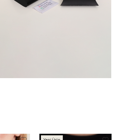
Yeni Ürün