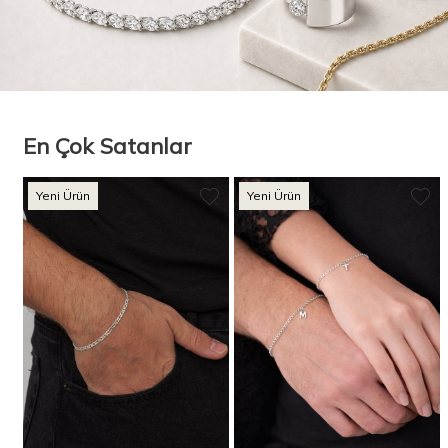
En Çok Satanlar
Yeni Ürün
Yeni Ürün