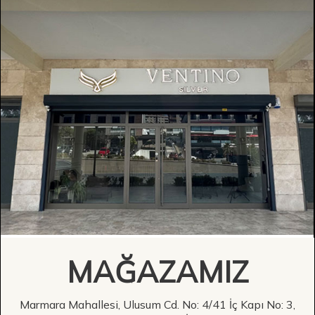
MAĞAZAMIZ
Marmara Mahallesi, Ulusum Cd. No: 4/41 İç Kapı No: 3,