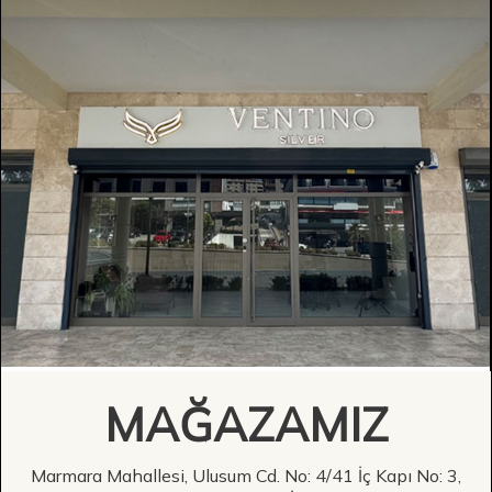
MAĞAZAMIZ
Marmara Mahallesi, Ulusum Cd. No: 4/41 İç Kapı No: 3,