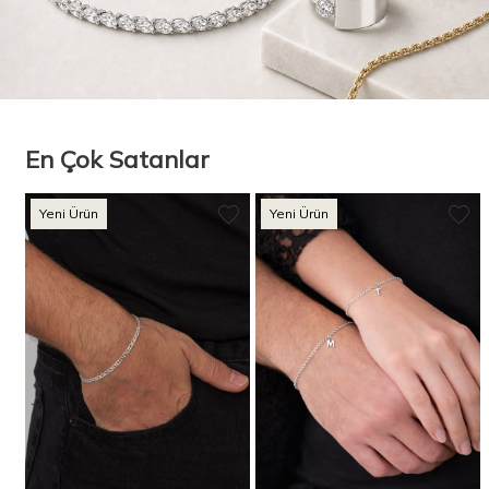
En Çok Satanlar
Yeni Ürün
Yeni Ürün